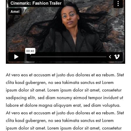
At vero eos et accusam et justo duo dolores et ea rebum. Stet
clita kasd gubergren, no sea takimata sanctus est Lorem
ipsum dolor sit amet. Lorem ipsum dolor sit amet, consetetur
sadipscing elitr, sed diam nonumy eirmod tempor invidunt ut
labore et dolore magna aliquyam erat, sed diam voluptua.
At vero eos et accusam et justo duo dolores et ea rebum. Stet
clita kasd gubergren, no sea takimata sanctus est Lorem
ipsum dolor sit amet. Lorem ipsum dolor sit amet, consetetur